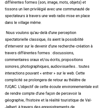
différentes formes (son, image, mots, objets) et
tissons un lien privilégié avec une communauté de
spectateurs à travers une web radio mise en place
dans le village même.
Nous voulons qu’au-delà d’une perception
spectatorielle classique, ils aient la possibilité
d’intervenir sur le devenir d’une recherche-création à
travers différentes formes : discussions,
commentaires oraux et/ou écrits, propositions
sonores, photographiques, audiovisuelles… toutes
interactions pouvant « entrer » sur le web. Cette
complicité se prolongera de retour au théâtre de
l’UQAC. L’objectif de cette écoute environnementale est
de rendre compte d’une façon de percevoir la
géographie, l’histoire et la réalité touristique de Val-
Jalbert, à travers des enregistrements de