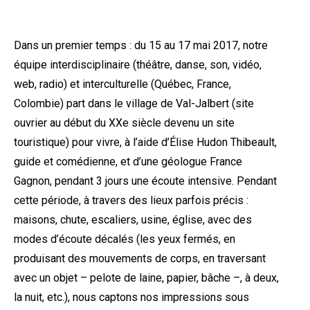
Dans un premier temps : du 15 au 17 mai 2017, notre
équipe interdisciplinaire (théâtre, danse, son, vidéo,
web, radio) et interculturelle (Québec, France,
Colombie) part dans le village de Val-Jalbert (site
ouvrier au début du XXe siècle devenu un site
touristique) pour vivre, à l’aide d’Élise Hudon Thibeault,
guide et comédienne, et d’une géologue France
Gagnon, pendant 3 jours une écoute intensive. Pendant
cette période, à travers des lieux parfois précis :
maisons, chute, escaliers, usine, église
, avec des
modes d’écoute décalés (les yeux fermés, en
produisant des mouvements de corps, en traversant
avec un objet – pelote de laine, papier, bâche –, à deux,
la nuit, etc.), nous captons nos impressions sous