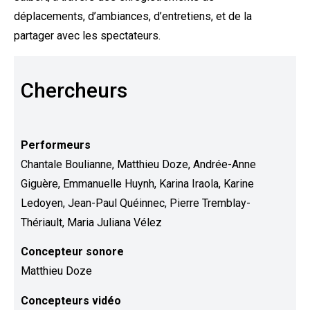
déplacements, d’ambiances, d’entretiens, et de la
partager avec les spectateurs.
Chercheurs
Performeurs
Chantale Boulianne, Matthieu Doze, Andrée-Anne
Giguère, Emmanuelle Huynh, Karina Iraola, Karine
Ledoyen, Jean-Paul Quéinnec, Pierre Tremblay-
Thériault, Maria Juliana Vélez
Concepteur sonore
Matthieu Doze
Concepteurs vidéo