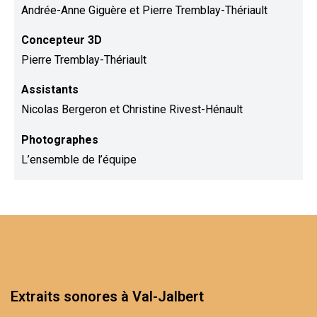
Andrée-Anne Giguère et Pierre Tremblay-Thériault
Concepteur 3D
Pierre Tremblay-Thériault
Assistants
Nicolas Bergeron et Christine Rivest-Hénault
Photographes
L’ensemble de l’équipe
Extraits sonores à Val-Jalbert