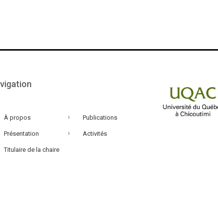
vigation
À propos
Publications
Présentation
Activités
Titulaire de la chaire