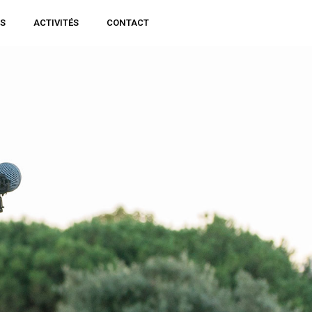
NS
ACTIVITÉS
CONTACT