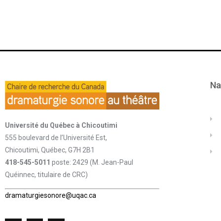
Na
Université du Québec à Chicoutimi
555 boulevard de l’Université Est,
Chicoutimi, Québec, G7H 2B1
418-545-5011
poste: 2429 (M. Jean-Paul
Quéinnec, titulaire de CRC)
dramaturgiesonore@uqac.ca