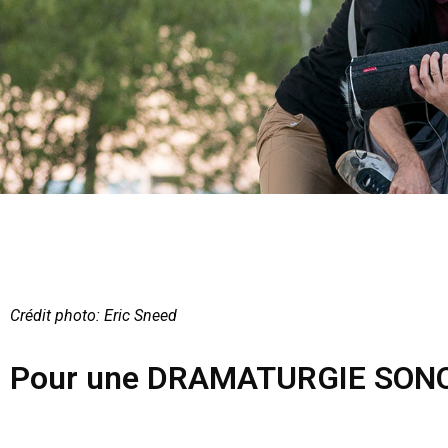
Crédit photo: Eric Sneed
Pour une DRAMATURGIE SONOR