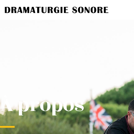
À propos