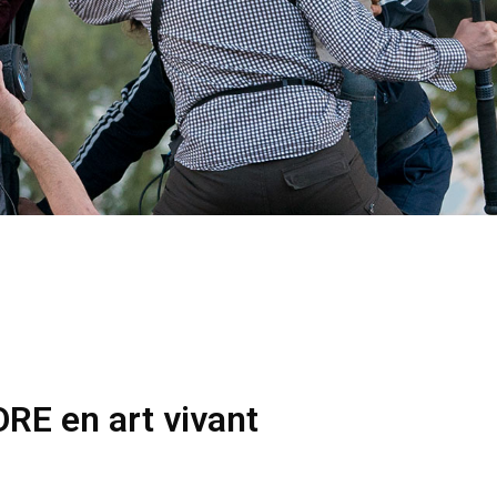
E en art vivant