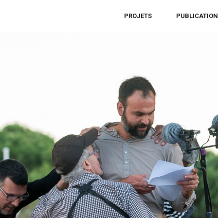
À PROPOS
PROJETS
PUBLICATIO