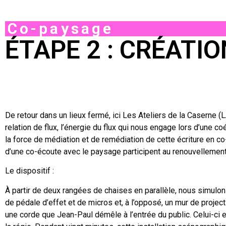
Co-paysage
ÉTAPE 2 : CRÉATI
De retour dans un lieux fermé, ici Les Ateliers de la Caserne 
relation de flux, l’énergie du flux qui nous engage lors d’une
la force de médiation et de remédiation de cette écriture en c
d’une co-écoute avec le paysage participent au renouvellement
Le dispositif :
À partir de deux rangées de chaises en parallèle, nous simulons
de pédale d’effet et de micros et, à l’opposé, un mur de project
une corde que Jean-Paul démêle à l’entrée du public. Celui-ci est